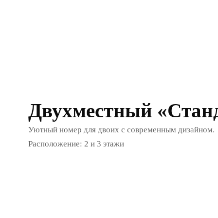
Двухместный «Стан
Уютный номер для двоих с современным дизайном.
Расположение: 2 и 3 этажи
Расположение: 2 и 3 этаж.